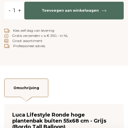
-
+
Toevoegen aan winkelwagen
Kies zelf dag van levering
Gratis verzenden v.a.€ 350,- in NL
Groot assortiment
Professioneel advies
Omschrijving
Luca Lifestyle Ronde hoge
plantenbak buiten 55x68 cm - Grijs
(Bordo Tall Balloon)