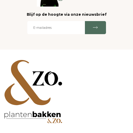
Blijf op de hoogte via onze nieuwsbrief