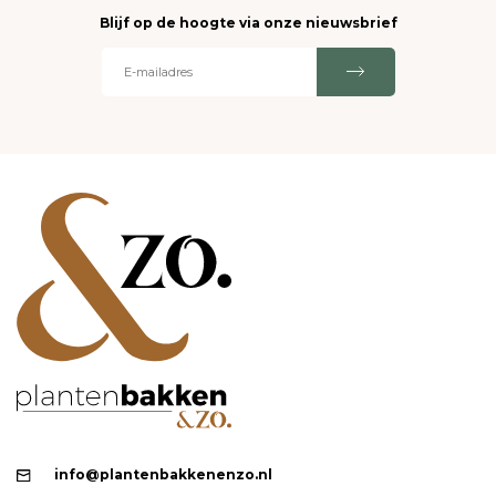
Blijf op de hoogte via onze nieuwsbrief
info@plantenbakkenenzo.nl