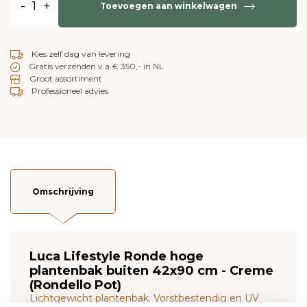
-
+
Toevoegen aan winkelwagen
Kies zelf dag van levering
Gratis verzenden v.a.€ 350,- in NL
Groot assortiment
Professioneel advies
Omschrijving
Luca Lifestyle Ronde hoge
plantenbak buiten 42x90 cm - Creme
(Rondello Pot)
Lichtgewicht plantenbak. Vorstbestendig en UV