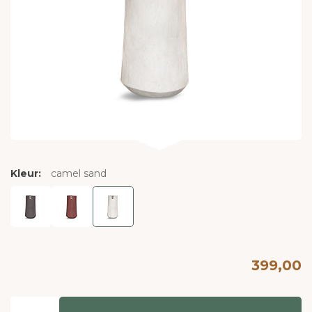
Kleur:
camel sand
399,00