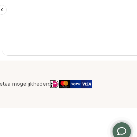
etaalmogelijkheden: