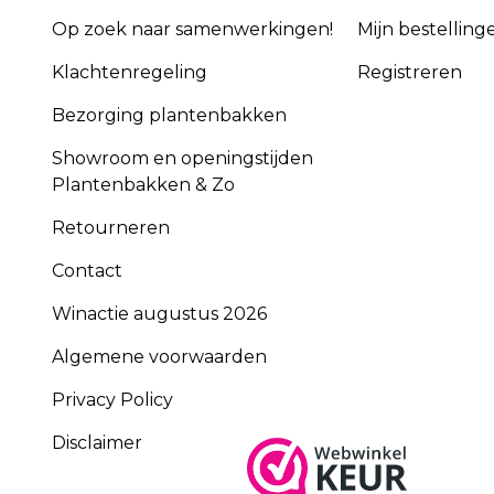
Op zoek naar samenwerkingen!
Mijn bestelling
Klachtenregeling
Registreren
Bezorging plantenbakken
Showroom en openingstijden
Plantenbakken & Zo
Retourneren
Contact
Winactie augustus 2026
Algemene voorwaarden
Privacy Policy
Disclaimer