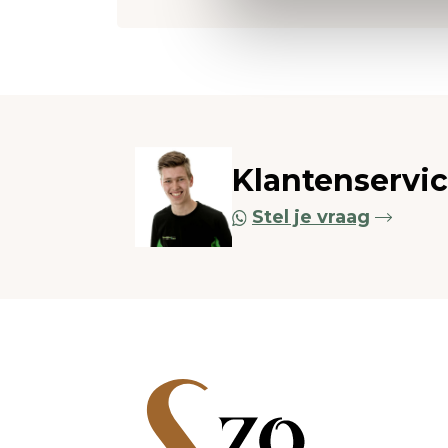
Klantenservi
Stel je vraag