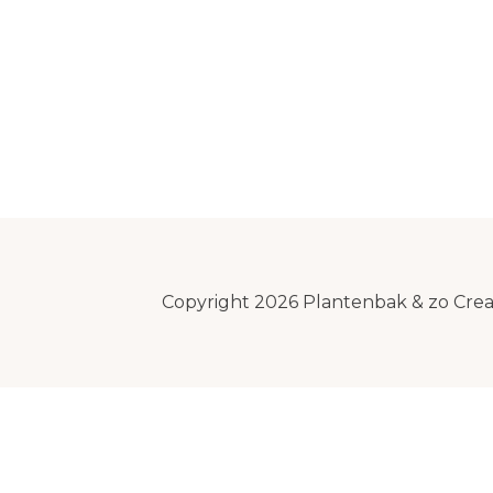
Copyright 2026 Plantenbak & zo Cre