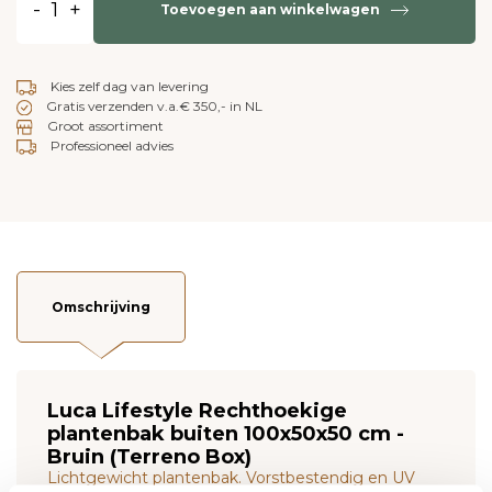
-
+
Toevoegen aan winkelwagen
Kies zelf dag van levering
Gratis verzenden v.a.€ 350,- in NL
Groot assortiment
Professioneel advies
Omschrijving
Luca Lifestyle Rechthoekige
plantenbak buiten 100x50x50 cm -
Bruin (Terreno Box)
Lichtgewicht plantenbak. Vorstbestendig en UV