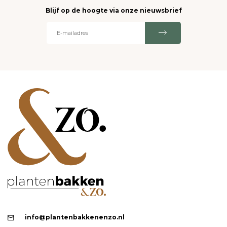
Blijf op de hoogte via onze nieuwsbrief
info@plantenbakkenenzo.nl