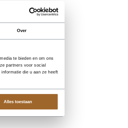
Over
 media te bieden en om ons
ze partners voor social
nformatie die u aan ze heeft
Alles toestaan