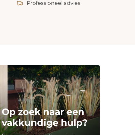
Professioneel advies
Op zoek naar een
vakkundige hulp?