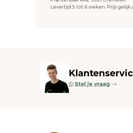
Levertijd 5 tot 6 weken. Prijs geli
Klantenservi
Stel je vraag