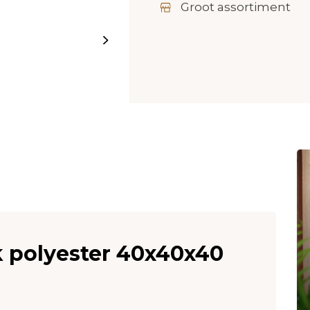
Groot assortiment
 polyester 40x40x40