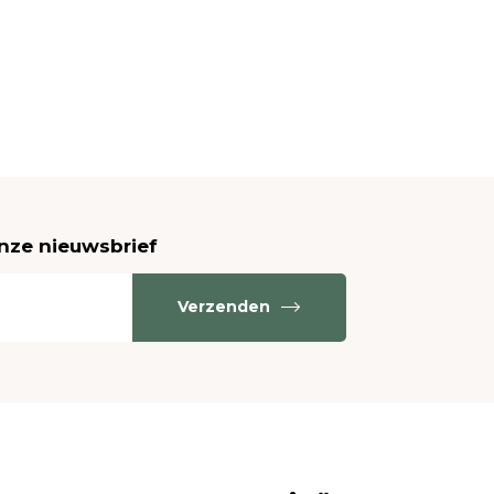
onze nieuwsbrief
Verzenden