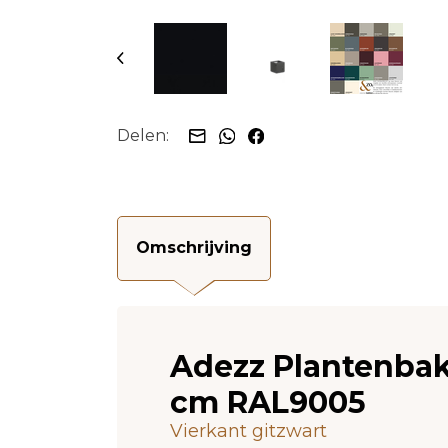
Delen:
Omschrijving
Adezz Plantenbak
cm RAL9005
Vierkant gitzwart