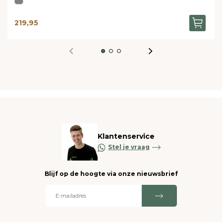
219,95
Klantenservice
Stel je vraag
Blijf op de hoogte via onze nieuwsbrief