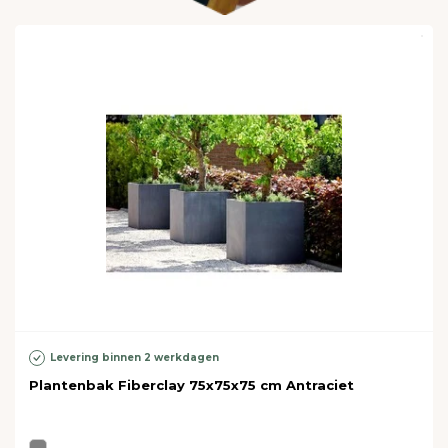
Levering binnen 2 werkdagen
Plantenbak Fiberclay 75x75x75 cm Antraciet