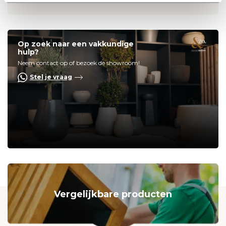
Op zoek naar een vakkundige
hulp?
Neem contact op of bezoek de showroom!
Stel je vraag
Vergelijkbare producten