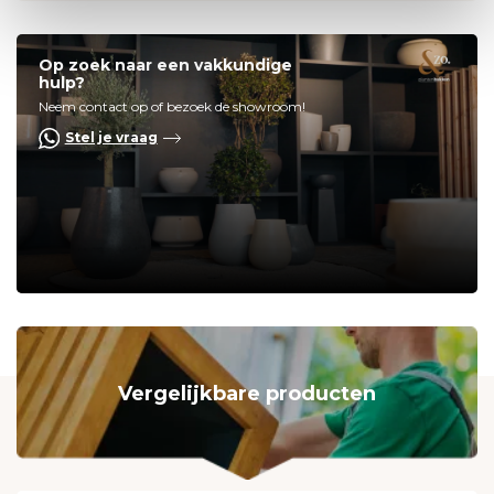
Op zoek naar een vakkundige
hulp?
Neem contact op of bezoek de showroom!
Stel je vraag
Vergelijkbare producten