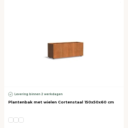
Levering binnen 2 werkdagen
Plantenbak met wielen Cortenstaal 150x50x60 cm