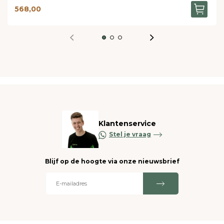
568,00
Klantenservice
Stel je vraag
Blijf op de hoogte via onze nieuwsbrief