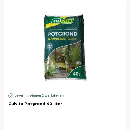
Levering binnen 2 werkdagen
Culvita Potgrond 40 liter