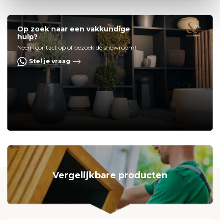
Op zoek naar een vakkundige
hulp?
Neem contact op of bezoek de showroom!
Stel je vraag
Vergelijkbare producten