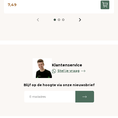
7,49
Klantenservice
Stel je vraag
Blijf op de hoogte via onze nieuwsbrief