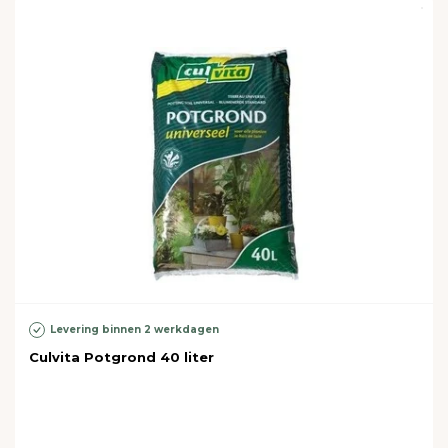
Levering binnen 2 werkdagen
Culvita Potgrond 40 liter