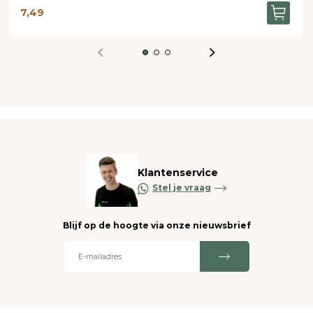
7,49
Klantenservice
Stel je vraag
Blijf op de hoogte via onze nieuwsbrief