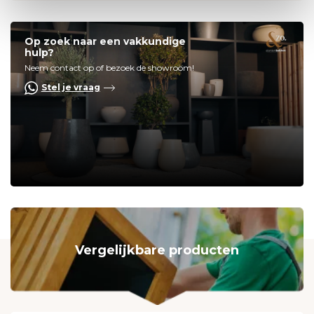
Op zoek naar een vakkundige
hulp?
Neem contact op of bezoek de showroom!
Stel je vraag
Vergelijkbare producten