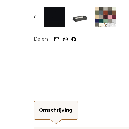
Delen:
Omschrijving