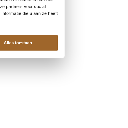
ze partners voor social
nformatie die u aan ze heeft
Alles toestaan