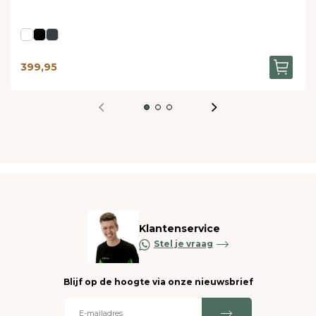
399,95
Klantenservice
Stel je vraag
Blijf op de hoogte via onze nieuwsbrief