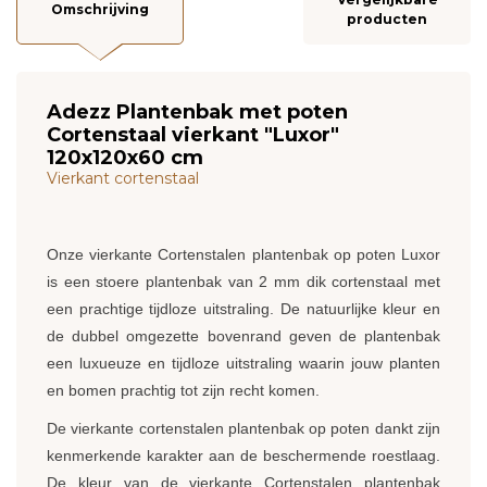
Omschrijving
producten
Adezz Plantenbak met poten
Cortenstaal vierkant "Luxor"
120x120x60 cm
Vierkant cortenstaal
Onze vierkante Cortenstalen plantenbak op poten Luxor
is een stoere plantenbak van 2 mm dik cortenstaal met
een prachtige tijdloze uitstraling. De natuurlijke kleur en
de dubbel omgezette bovenrand geven de plantenbak
een luxueuze en tijdloze uitstraling waarin jouw planten
en bomen prachtig tot zijn recht komen.
De vierkante cortenstalen plantenbak op poten dankt zijn
kenmerkende karakter aan de beschermende roestlaag.
De kleur van de vierkante Cortenstalen plantenbak