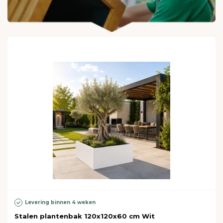
Levering binnen 4 weken
Stalen plantenbak 120x120x60 cm Wit