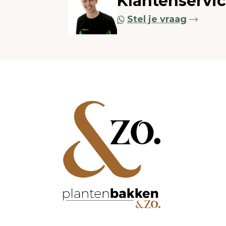
Klantenservi
Stel je vraag