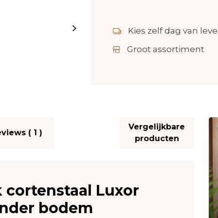
Kies zelf dag van leve
Groot assortiment
Vergelijkbare
views ( 1 )
producten
 cortenstaal Luxor
onder bodem