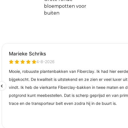
bloempotten voor
buiten