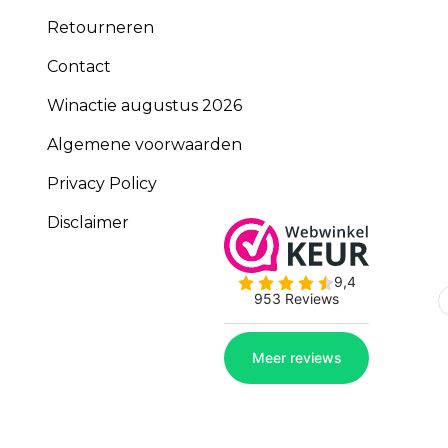
Retourneren
Contact
Winactie augustus 2026
Algemene voorwaarden
Privacy Policy
Disclaimer