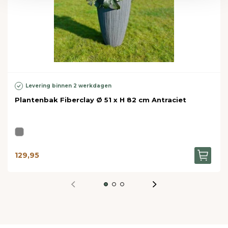
Levering binnen 2 werkdagen
Plantenbak Fiberclay Ø 51 x H 82 cm Antraciet
129,95