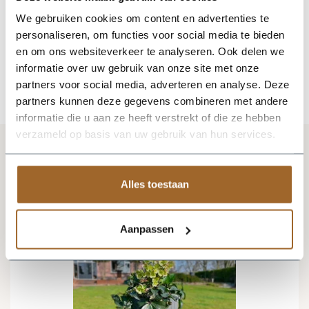
We gebruiken cookies om content en advertenties te
personaliseren, om functies voor social media te bieden
en om ons websiteverkeer te analyseren. Ook delen we
informatie over uw gebruik van onze site met onze
partners voor social media, adverteren en analyse. Deze
partners kunnen deze gegevens combineren met andere
informatie die u aan ze heeft verstrekt of die ze hebben
Vergelijkbare producten
verzameld op basis van uw gebruik van hun services.
Alles toestaan
Aanpassen