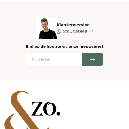
Klantenservice
Stel je vraag
Blijf op de hoogte via onze nieuwsbrief