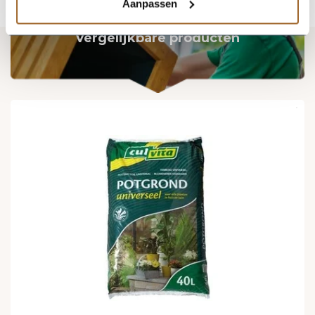
Aanpassen
Vergelijkbare producten