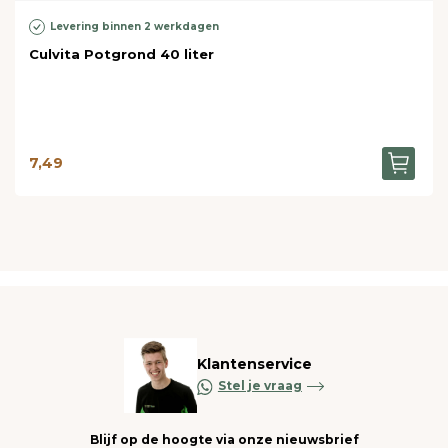
Levering binnen 2 werkdagen
Culvita Potgrond 40 liter
7,49
Klantenservice
Stel je vraag
Blijf op de hoogte via onze nieuwsbrief