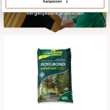
Aanpassen
Vergelijkbare producten