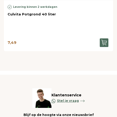
Levering binnen 2 werkdagen
Culvita Potgrond 40 liter
7,49
Klantenservice
Stel je vraag
Blijf op de hoogte via onze nieuwsbrief