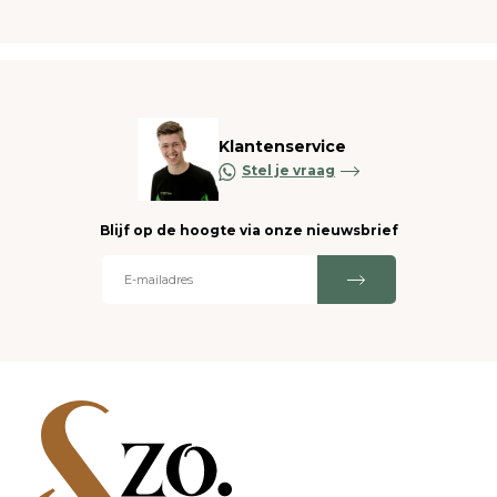
Klantenservice
Stel je vraag
Blijf op de hoogte via onze nieuwsbrief