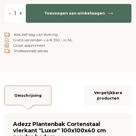
-
+
Toevoegen aan winkelwagen
Kies zelf dag van levering
Gratis verzenden v.a.€ 350,- in NL
Groot assortiment
Professioneel advies
Vergelijkbare
Omschrijving
producten
Adezz Plantenbak Cortenstaal
vierkant "Luxor" 100x100x40 cm