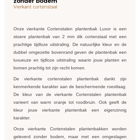
zonder bodem
Vierkant cortenstaal
Onze vierkante Cortenstalen plantenbak Luxor is een
stoere plantenbak van 2 mm dik cortenstaal met een
prachtige tijdloze uitstraling. De natuurlijke kleur en de
dubbel omgezette bovenrand geven de plantenbak een
luxueuze en tijdloze uitstraling waarin jouw planten en
bomen prachtig tot zijn recht komen.
De vierkante cortenstalen plantenbak dankt zijn
kenmerkende karakter aan de beschermende roestlaag.
De kleur van de vierkante Cortenstalen plantenbak
varieert van warm oranje tot roodbruin. Ook geeft de
kleur jouw vierkante plantenbak een eigenzinnig
karakter.
Onze vierkante Cortenstalen plantenbakken worden
geleverd zonder bodem, maar met een omgeslagen