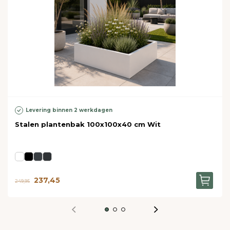
Levering binnen 2 werkdagen
Stalen plantenbak 100x100x40 cm Wit
237,45
249,95