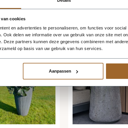
Details
 van cookies
ent en advertenties te personaliseren, om functies voor social
. Ook delen we informatie over uw gebruik van onze site met on
e. Deze partners kunnen deze gegevens combineren met andere i
erzameld op basis van uw gebruik van hun services.
Aanpassen