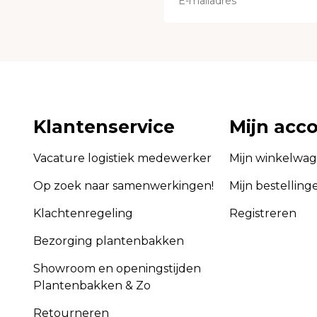
Klantenservice
Mijn acc
Vacature logistiek medewerker
Mijn winkelwa
Op zoek naar samenwerkingen!
Mijn bestelling
Klachtenregeling
Registreren
Bezorging plantenbakken
Showroom en openingstijden
Plantenbakken & Zo
Retourneren