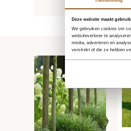
Toestemming
Deze website maakt gebruik
We gebruiken cookies om cont
websiteverkeer te analyseren
media, adverteren en analys
verstrekt of die ze hebben v