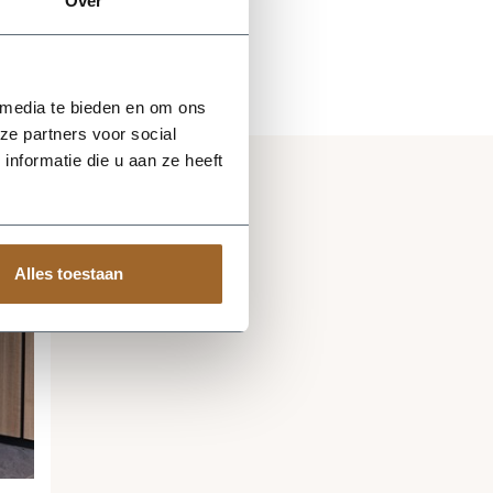
Over
 media te bieden en om ons
ze partners voor social
nformatie die u aan ze heeft
Alles toestaan