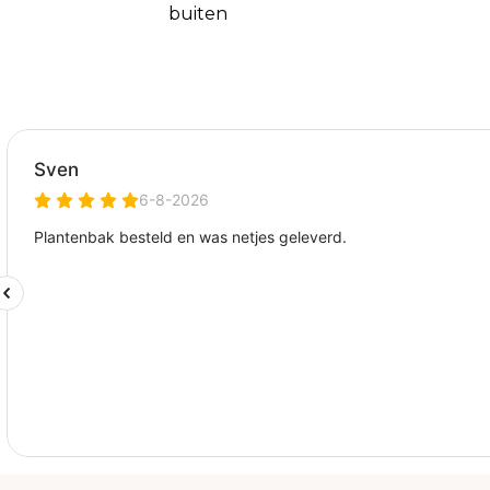
buiten