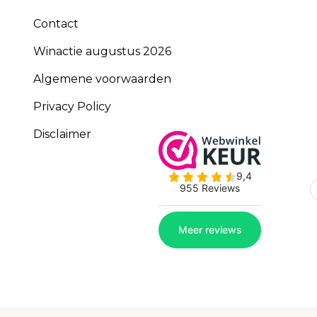
Contact
Winactie augustus 2026
Algemene voorwaarden
Privacy Policy
Disclaimer