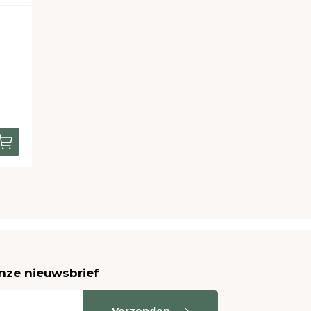
onze nieuwsbrief