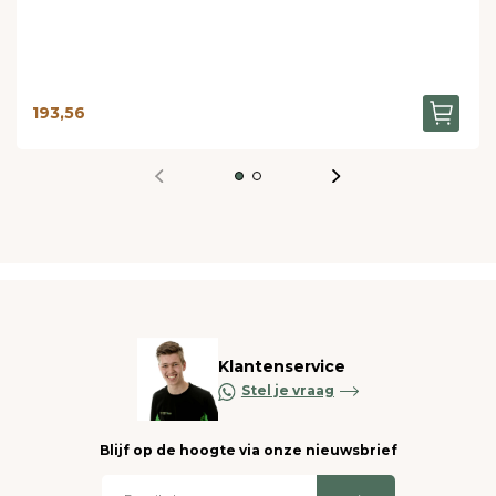
193,56
Klantenservice
Stel je vraag
Blijf op de hoogte via onze nieuwsbrief