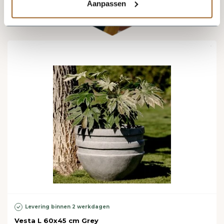
Aanpassen
Levering binnen 2 werkdagen
Vesta L 60x45 cm Grey