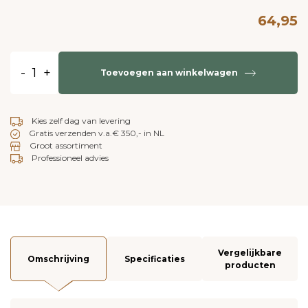
64,95
-
+
Toevoegen aan winkelwagen
Kies zelf dag van levering
Gratis verzenden v.a.€ 350,- in NL
Groot assortiment
Professioneel advies
Vergelijkbare
Omschrijving
Specificaties
producten