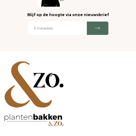
Blijf op de hoogte via onze nieuwsbrief