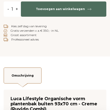
-
+
Toevoegen aan winkelwagen
Kies zelf dag van levering
Gratis verzenden v.a.€ 350,- in NL
Groot assortiment
Professioneel advies
Omschrijving
Luca Lifestyle Organische vorm
plantenbak buiten 93x70 cm - Creme
(Ruvido Combi)