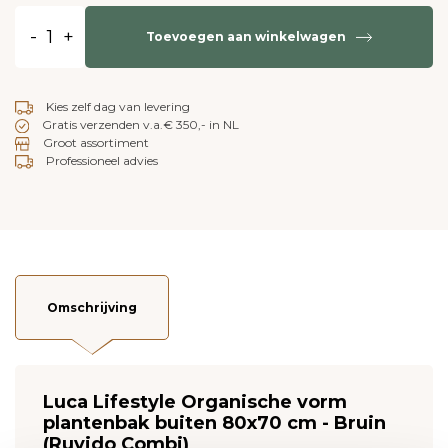
-
+
Toevoegen aan winkelwagen
Kies zelf dag van levering
Gratis verzenden v.a.€ 350,- in NL
Groot assortiment
Professioneel advies
Omschrijving
Luca Lifestyle Organische vorm
plantenbak buiten 80x70 cm - Bruin
(Ruvido Combi)