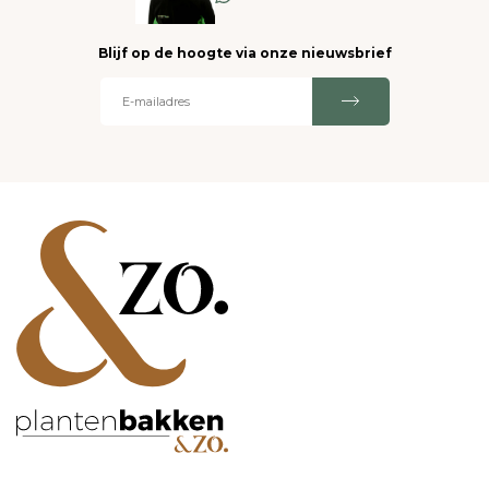
Blijf op de hoogte via onze nieuwsbrief