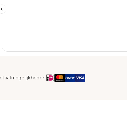
etaalmogelijkheden: