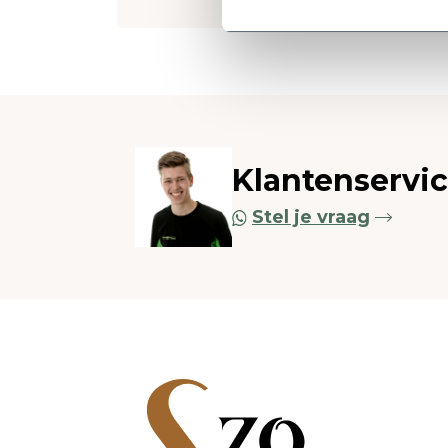
Klantenservi
Stel je vraag