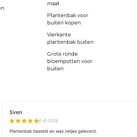
maat
en
Plantenbak voor
buiten kopen
Vierkante
plantenbak buiten
Grote ronde
bloempotten voor
buiten