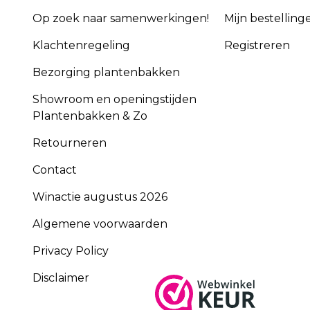
Op zoek naar samenwerkingen!
Mijn bestelling
Klachtenregeling
Registreren
Bezorging plantenbakken
Showroom en openingstijden
Plantenbakken & Zo
Retourneren
Contact
Winactie augustus 2026
Algemene voorwaarden
Privacy Policy
Disclaimer