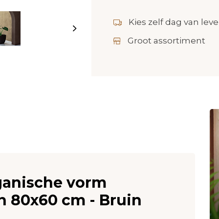
Kies zelf dag van leve
Groot assortiment
rganische vorm
n 80x60 cm - Bruin