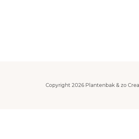
Copyright 2026 Plantenbak & zo Cre