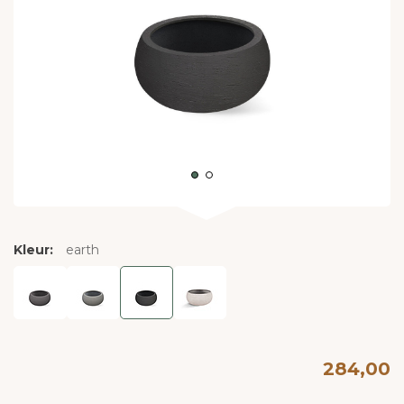
Kleur:
earth
284,00