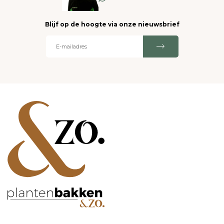
Blijf op de hoogte via onze nieuwsbrief