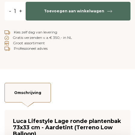
-
+
Toevoegen aan winkelwagen
Kies zelf dag van levering
Gratis verzenden v.a.€ 350,- in NL
Groot assortiment
Professioneel advies
Omschrijving
Luca Lifestyle Lage ronde plantenbak
73x33 cm - Aardetint (Terreno Low
Balloon)