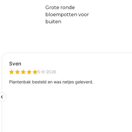
Grote ronde
bloempotten voor
buiten