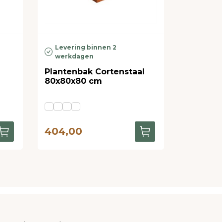
Levering binnen 2
werkdagen
Plantenbak Cortenstaal
80x80x80 cm
404,00