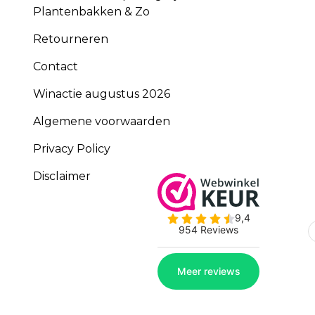
Plantenbakken & Zo
Retourneren
Contact
Winactie augustus 2026
Algemene voorwaarden
Privacy Policy
Disclaimer