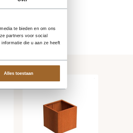
 media te bieden en om ons
ze partners voor social
nformatie die u aan ze heeft
Alles toestaan