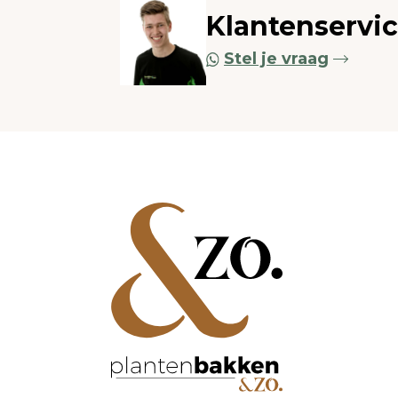
Klantenservi
Stel je vraag