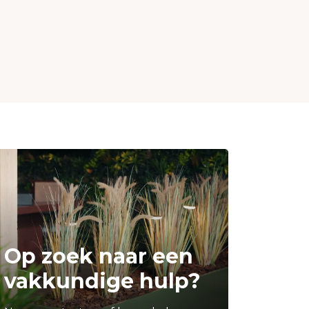
Op zoek naar een
vakkundige hulp?