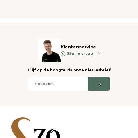
Klantenservice
Stel je vraag
Blijf op de hoogte via onze nieuwsbrief