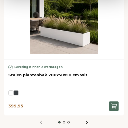
Levering binnen 2 werkdagen
Stalen plantenbak 200x50x50 cm Wit
399,95