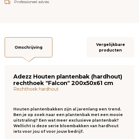
Professioneel advies
Vergelijkbare
Omschrijving
producten
Adezz Houten plantenbak (hardhout)
rechthoek "Falcon" 200x50x61 cm
Rechthoek hardhout
Houten plantenbakken zijn al jarenlang een trend.
Ben je op zoek naar een plantenbak met een mooie
uitstraling? Een wat meer exclusieve plantenbak?
Wellicht is deze serie bloembakken van hardhout
iets voor jou of voor jouw bedrijf.