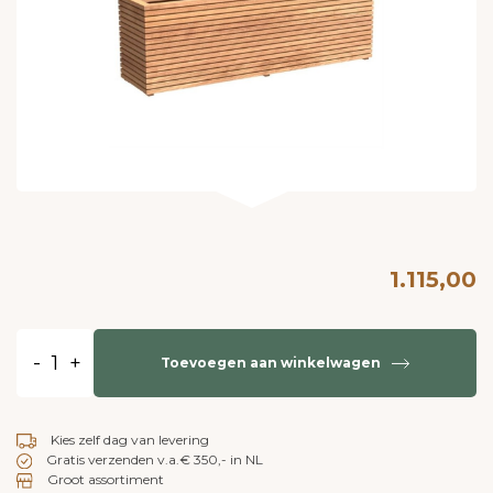
1.115,00
-
+
Toevoegen aan winkelwagen
Kies zelf dag van levering
Gratis verzenden v.a.€ 350,- in NL
Groot assortiment