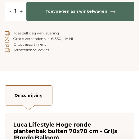
-
+
Toevoegen aan winkelwagen
Kies zelf dag van levering
Gratis verzenden v.a.€ 350,- in NL
Groot assortiment
Professioneel advies
Omschrijving
Luca Lifestyle Hoge ronde
plantenbak buiten 70x70 cm - Grijs
(Bordo Balloon)