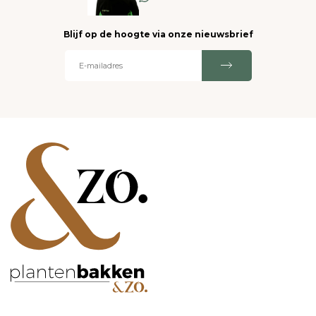
Blijf op de hoogte via onze nieuwsbrief