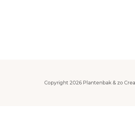
Copyright 2026 Plantenbak & zo Cre