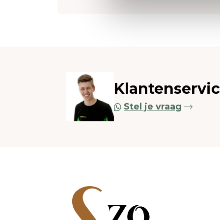
Klantenservi
Stel je vraag