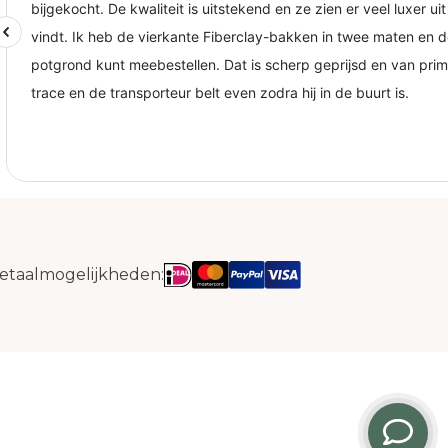
etaalmogelijkheden: