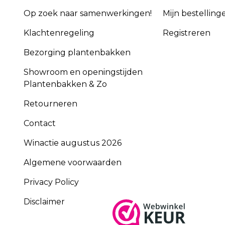
Op zoek naar samenwerkingen!
Mijn bestelling
Klachtenregeling
Registreren
Bezorging plantenbakken
Showroom en openingstijden
Plantenbakken & Zo
Retourneren
Contact
Winactie augustus 2026
Algemene voorwaarden
Privacy Policy
Disclaimer