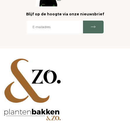
Blijf op de hoogte via onze nieuwsbrief