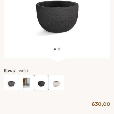
Kleur:
earth
630,00