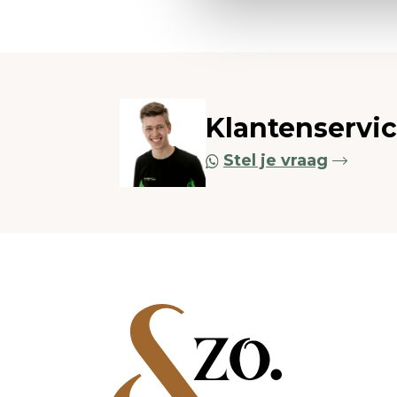
Klantenservi
Stel je vraag