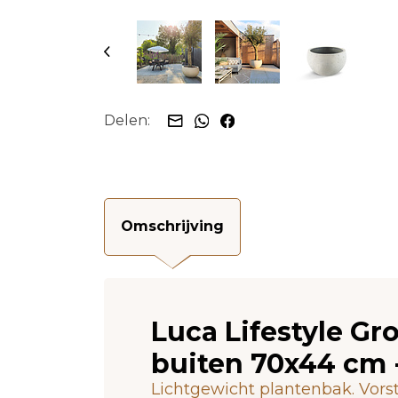
Delen:
Omschrijving
Luca Lifestyle Gr
buiten 70x44 cm -
Lichtgewicht plantenbak. Vors