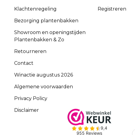
Klachtenregeling
Registreren
Bezorging plantenbakken
Showroom en openingstijden
Plantenbakken & Zo
Retourneren
Contact
Winactie augustus 2026
Algemene voorwaarden
Privacy Policy
Disclaimer