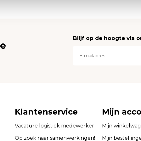
Blijf op de hoogte via 
ce
Klantenservice
Mijn acc
Vacature logistiek medewerker
Mijn winkelwa
Op zoek naar samenwerkingen!
Mijn bestelling