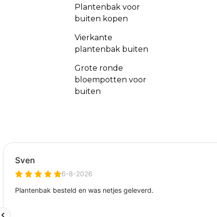
Plantenbak voor
buiten kopen
Vierkante
plantenbak buiten
Grote ronde
bloempotten voor
buiten