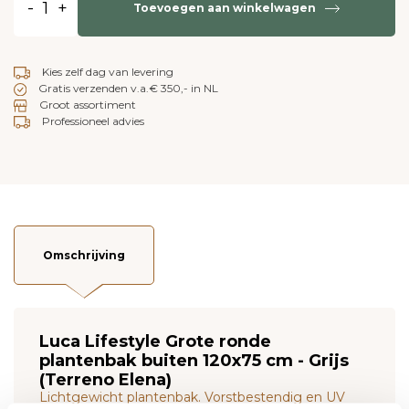
-
+
Toevoegen aan winkelwagen
Kies zelf dag van levering
Gratis verzenden v.a.€ 350,- in NL
Groot assortiment
Professioneel advies
Omschrijving
Luca Lifestyle Grote ronde
plantenbak buiten 120x75 cm - Grijs
(Terreno Elena)
Lichtgewicht plantenbak. Vorstbestendig en UV