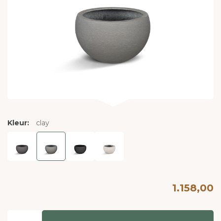
Kleur:
clay
1.158,00