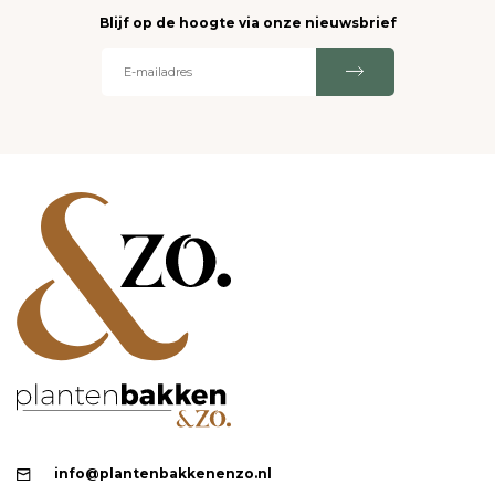
Blijf op de hoogte via onze nieuwsbrief
info@plantenbakkenenzo.nl