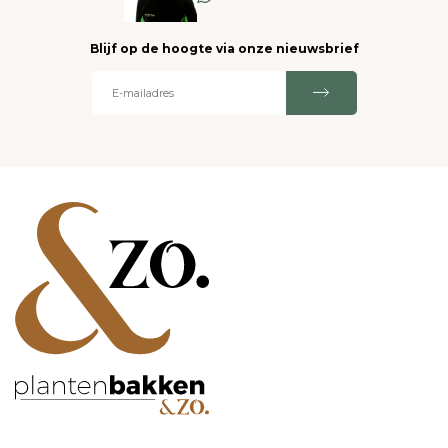
Blijf op de hoogte via onze nieuwsbrief