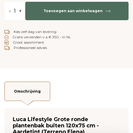
-
+
Toevoegen aan winkelwagen
Kies zelf dag van levering
Gratis verzenden v.a.€ 350,- in NL
Groot assortiment
Professioneel advies
Omschrijving
Luca Lifestyle Grote ronde
plantenbak buiten 120x75 cm -
Aardetint (Terreno Elena)