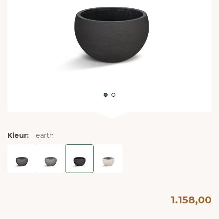
Kleur:
earth
1.158,00