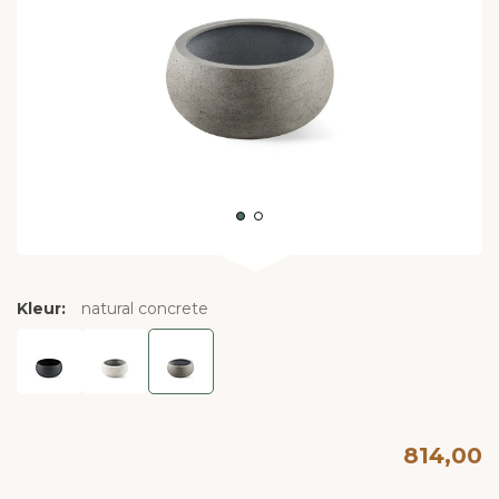
Kleur:
natural concrete
814,00