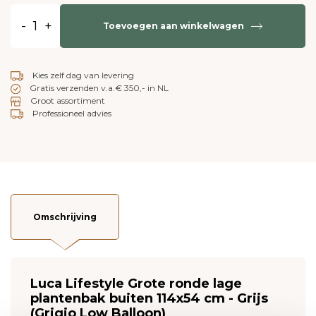
-
+
Toevoegen aan winkelwagen
Kies zelf dag van levering
Gratis verzenden v.a.€ 350,- in NL
Groot assortiment
Professioneel advies
Omschrijving
Luca Lifestyle Grote ronde lage
plantenbak buiten 114x54 cm - Grijs
(Grigio Low Balloon)