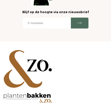
Blijf op de hoogte via onze nieuwsbrief