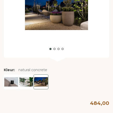
Kleur:
natural concrete
484,00