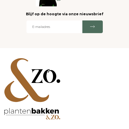
Blijf op de hoogte via onze nieuwsbrief