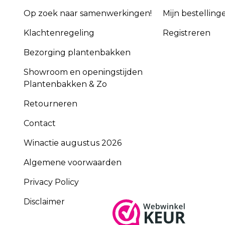
Op zoek naar samenwerkingen!
Mijn bestelling
Klachtenregeling
Registreren
Bezorging plantenbakken
Showroom en openingstijden
Plantenbakken & Zo
Retourneren
Contact
Winactie augustus 2026
Algemene voorwaarden
Privacy Policy
Disclaimer