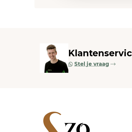
Klantenservi
Stel je vraag