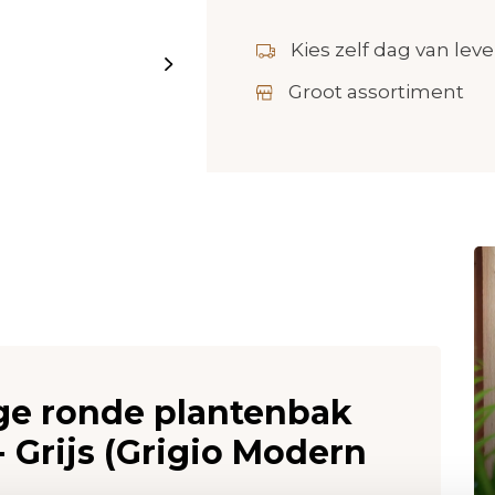
Kies zelf dag van leve
Groot assortiment
oge ronde plantenbak
 Grijs (Grigio Modern