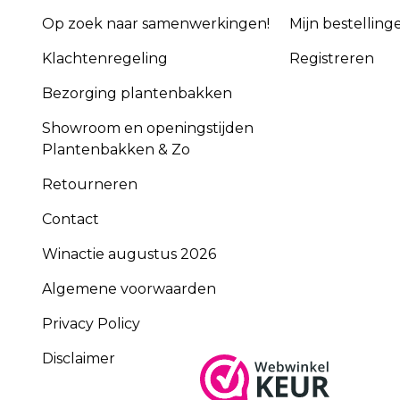
Op zoek naar samenwerkingen!
Mijn bestelling
Klachtenregeling
Registreren
Bezorging plantenbakken
Showroom en openingstijden
Plantenbakken & Zo
Retourneren
Contact
Winactie augustus 2026
Algemene voorwaarden
Privacy Policy
Disclaimer