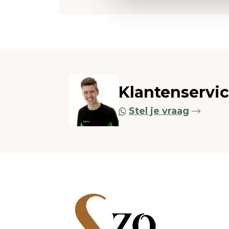
Klantenservi
Stel je vraag