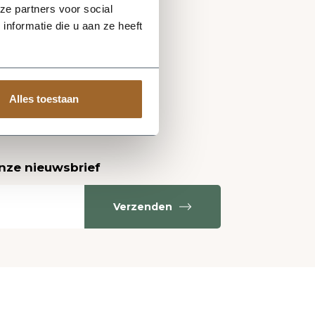
ze partners voor social
nformatie die u aan ze heeft
Alles toestaan
onze nieuwsbrief
Verzenden