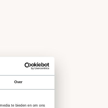
Over
 media te bieden en om ons