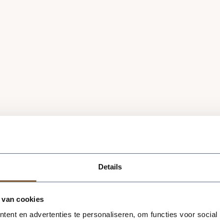
Details
 van cookies
ent en advertenties te personaliseren, om functies voor social