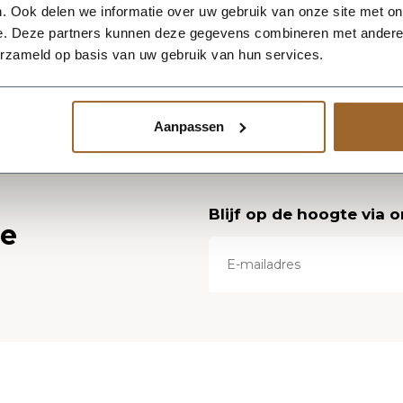
. Ook delen we informatie over uw gebruik van onze site met on
e. Deze partners kunnen deze gegevens combineren met andere i
erzameld op basis van uw gebruik van hun services.
Aanpassen
Blijf op de hoogte via 
ce