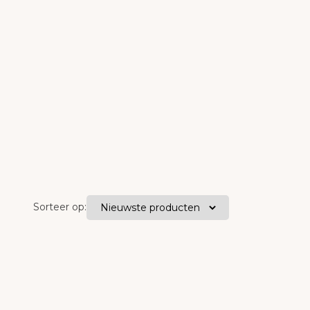
Sorteer op: