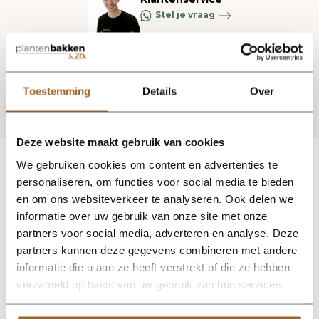
Stel je vraag
Blijf op de hoogte via onze nieuwsbrief
Toestemming
Details
Over
Deze website maakt gebruik van cookies
We gebruiken cookies om content en advertenties te
personaliseren, om functies voor social media te bieden
en om ons websiteverkeer te analyseren. Ook delen we
informatie over uw gebruik van onze site met onze
partners voor social media, adverteren en analyse. Deze
partners kunnen deze gegevens combineren met andere
informatie die u aan ze heeft verstrekt of die ze hebben
verzameld op basis van uw gebruik van hun services.