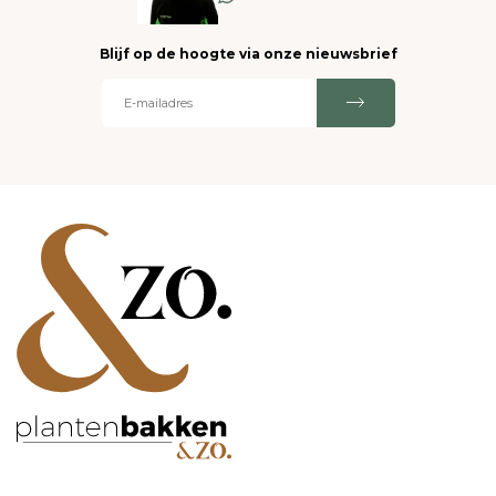
Blijf op de hoogte via onze nieuwsbrief