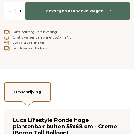
-
+
Toevoegen aan winkelwagen
Kies zelf dag van levering
Gratis verzenden v.a.€ 350,- in NL
Groot assortiment
Professioneel advies
Omschrijving
Luca Lifestyle Ronde hoge
plantenbak buiten 55x68 cm - Creme
(Bordo Tall Balloon)