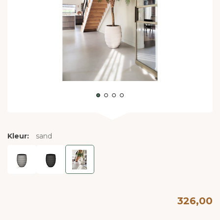
Kleur:
sand
326,00