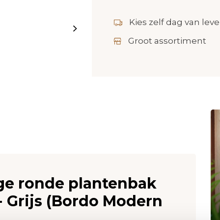
Kies zelf dag van leve
Groot assortiment
oge ronde plantenbak
- Grijs (Bordo Modern