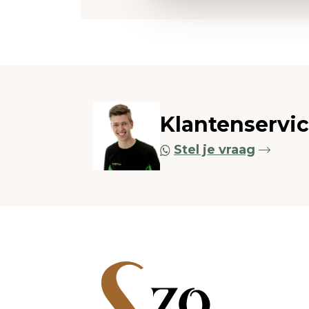
Klantenservi
Stel je vraag