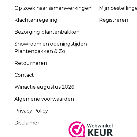
Op zoek naar samenwerkingen!
Mijn bestelling
Klachtenregeling
Registreren
Bezorging plantenbakken
Showroom en openingstijden
Plantenbakken & Zo
Retourneren
Contact
Winactie augustus 2026
Algemene voorwaarden
Privacy Policy
Disclaimer