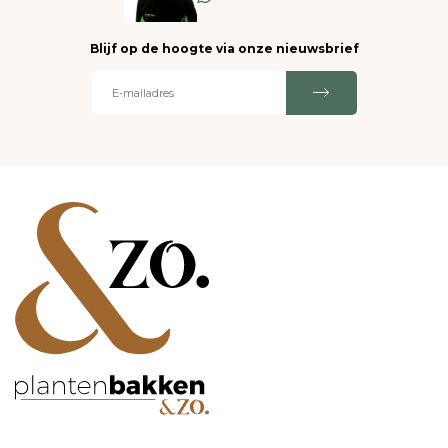
Blijf op de hoogte via onze nieuwsbrief