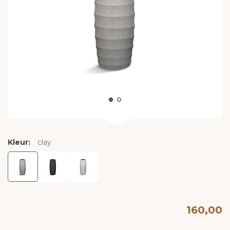
Kleur:
clay
160,00