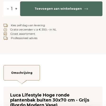
-
+
Toevoegen aan winkelwagen
Kies zelf dag van levering
Gratis verzenden v.a.€ 350,- in NL
Groot assortiment
Professioneel advies
Omschrijving
Luca Lifestyle Hoge ronde
plantenbak buiten 30x70 cm - Grijs
(Bordo Modern Vase)