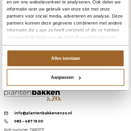
en om ons websiteverkeer te analyseren. Ook delen we
informatie over uw gebruik van onze site met onze
partners voor social media, adverteren en analyse. Deze
partners kunnen deze gegevens combineren met andere
informatie die u aan ze heeft verstrekt of die ze hebben
verzameld op basis van uw gebruik van hun services.
Alles toestaan
Aanpassen
info@plantenbakkenenzo.nl
085 – 487 19 00
KvK-nummer: 76593711