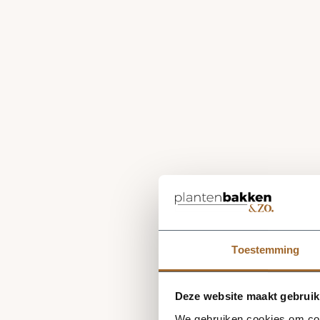
Toestemming
Deze website maakt gebruik
We gebruiken cookies om cont