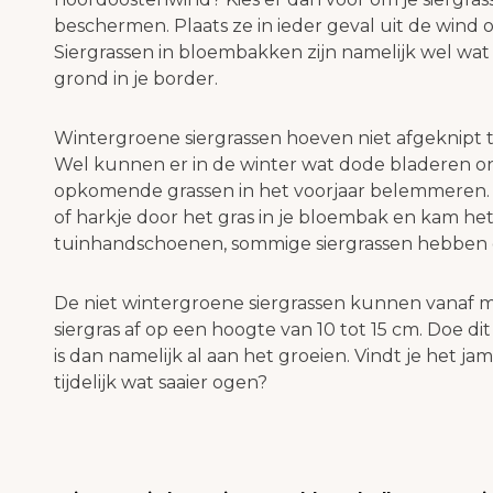
beschermen. Plaats ze in ieder geval uit de wind o
Siergrassen in bloembakken zijn namelijk wel wa
grond in je border.
Wintergroene siergrassen hoeven niet afgeknipt 
Wel kunnen er in de winter wat dode bladeren on
opkomende grassen in het voorjaar belemmeren. 
of harkje door het gras in je bloembak en kam het
tuinhandschoenen, sommige siergrassen hebben 
De niet wintergroene siergrassen kunnen vanaf m
siergras af op een hoogte van 10 tot 15 cm. Doe dit
is dan namelijk al aan het groeien. Vindt je het 
tijdelijk wat saaier ogen?