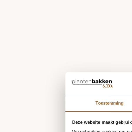
Toestemming
Deze website maakt gebruik
We gebruiken cookies om cont