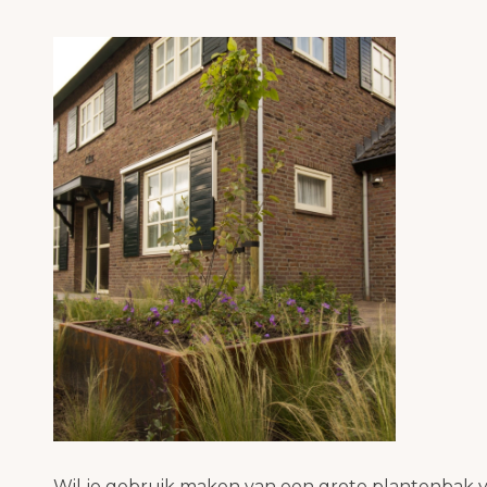
Wil je gebruik maken van een grote plantenbak va