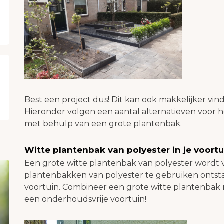
Best een project dus! Dit kan ook makkelijker vin
Hieronder volgen een aantal alternatieven voor 
met behulp van een grote plantenbak.
Witte plantenbak van polyester in je voortu
Een grote witte plantenbak van polyester wordt v
plantenbakken van polyester te gebruiken ontst
voortuin. Combineer een grote witte plantenbak m
een onderhoudsvrije voortuin!