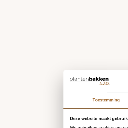
Toestemming
Deze website maakt gebruik
We gebruiken cookies om cont