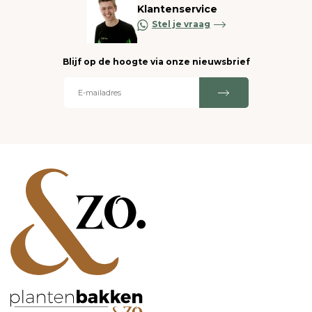
Klantenservice
Stel je vraag
Blijf op de hoogte via onze nieuwsbrief