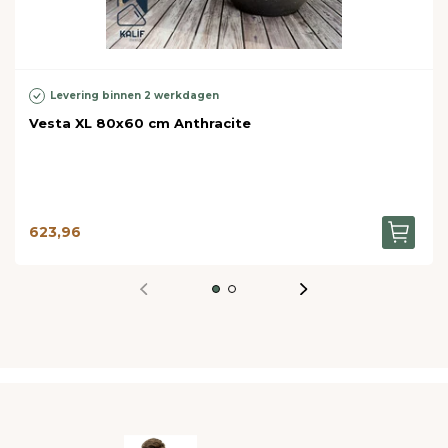
Levering binnen 2 werkdagen
Vesta XL 80x60 cm Anthracite
623,96