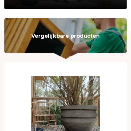
Vergelijkbare producten