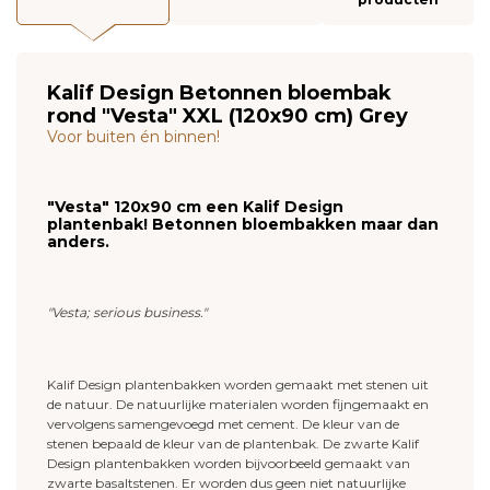
Kalif Design Betonnen bloembak
rond "Vesta" XXL (120x90 cm) Grey
Voor buiten én binnen!
"Vesta" 120x90 cm een Kalif Design
plantenbak! Betonnen bloembakken maar dan
anders.
"Vesta; serious business."
Kalif Design plantenbakken worden gemaakt met stenen uit
de natuur. De natuurlijke materialen worden fijngemaakt en
vervolgens samengevoegd met cement. De kleur van de
stenen bepaald de kleur van de plantenbak. De zwarte Kalif
Design plantenbakken worden bijvoorbeeld gemaakt van
zwarte basaltstenen. Er worden dus geen niet natuurlijke