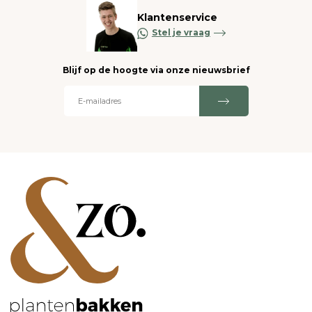
Klantenservice
Stel je vraag
Blijf op de hoogte via onze nieuwsbrief