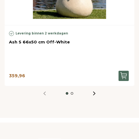
Levering binnen 2 werkdagen
Ash S 66x50 cm Off-White
359,96