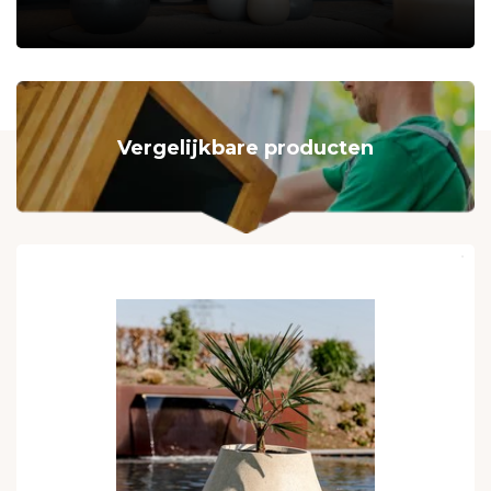
Vergelijkbare producten