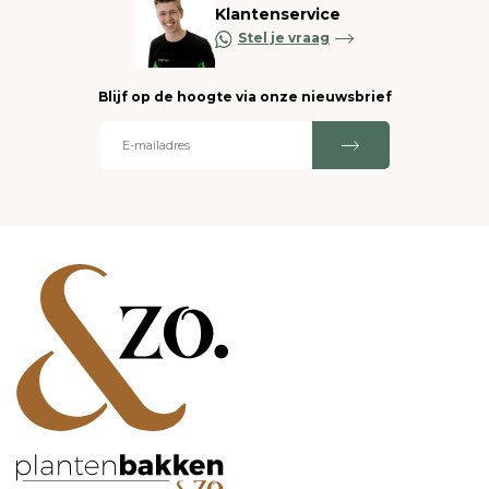
Klantenservice
Stel je vraag
Blijf op de hoogte via onze nieuwsbrief