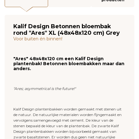
Kalif Design Betonnen bloembak
rond "Ares" XL (48x48x120 cm) Grey
Voor buiten én binnen!
"Ares" 48x48x120 cm een Kalif Design
plantenbak! Betonnen bloembakken maar dan
anders.
"Ares; asymmetrical is the future!"
Kalif Design plantenbakken worden gemaakt met stenen uit
de natuur. De natuurlijke materialen worden fijngemaakt en
vervolgens samengevoegd met cement. De kleur van de
stenen bepaald de kleur van de plantenbak. De zwarte Kalif
Design plantenbakken worden bijvoorbeeld gemaakt van
zwarte basaltstenen. Er worden dus geen niet natuurlijke