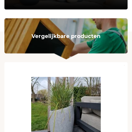
Vergelijkbare producten