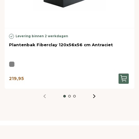
Levering binnen 2 werkdagen
Plantenbak Fiberclay 120x56x56 cm Antraciet
219,95