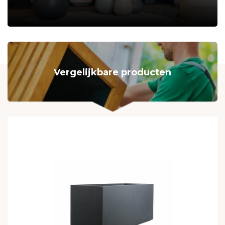
Vergelijkbare producten