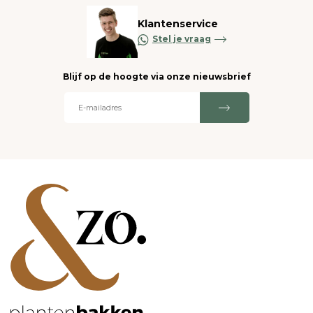
Klantenservice
Stel je vraag
Blijf op de hoogte via onze nieuwsbrief