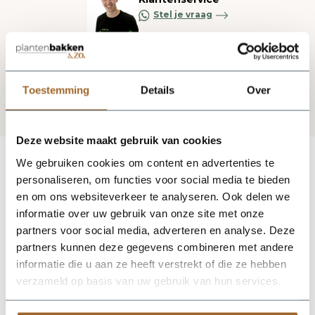
Stel je vraag
Blijf op de hoogte via onze nieuwsbrief
Toestemming
Details
Over
Deze website maakt gebruik van cookies
We gebruiken cookies om content en advertenties te
personaliseren, om functies voor social media te bieden
en om ons websiteverkeer te analyseren. Ook delen we
informatie over uw gebruik van onze site met onze
partners voor social media, adverteren en analyse. Deze
partners kunnen deze gegevens combineren met andere
informatie die u aan ze heeft verstrekt of die ze hebben
verzameld op basis van uw gebruik van hun services.