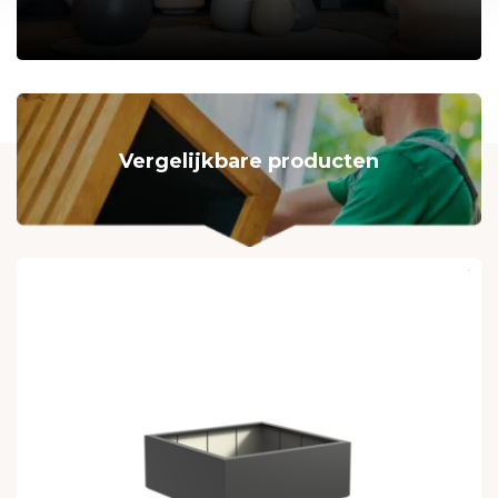
Vergelijkbare producten