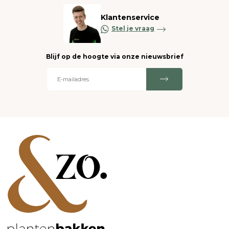
Klantenservice
Stel je vraag
Blijf op de hoogte via onze nieuwsbrief