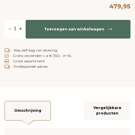
479,95
-
+
Toevoegen aan winkelwagen
Kies zelf dag van levering
Gratis verzenden v.a.€ 350,- in NL
Groot assortiment
Professioneel advies
Vergelijkbare
Omschrijving
producten