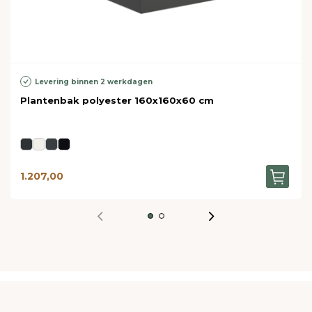
Levering binnen 2 werkdagen
Plantenbak polyester 160x160x60 cm
1.207,00