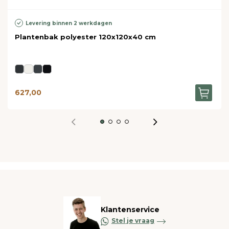
Levering binnen 2 werkdagen
Plantenbak polyester 120x120x40 cm
627,00
Klantenservice
Stel je vraag