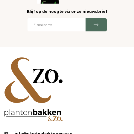
Blijf op de hoogte via onze nieuwsbrief
info@plantenbakkenenzo.nl