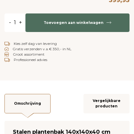
-
+
Toevoegen aan winkelwagen
Kies zelf dag van levering
Gratis verzenden v.a.€ 350,- in NL
Groot assortiment
Professioneel advies
Vergelijkbare
Omschrijving
producten
Stalen plantenbak 140x140x40 cm