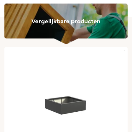
Vergelijkbare producten